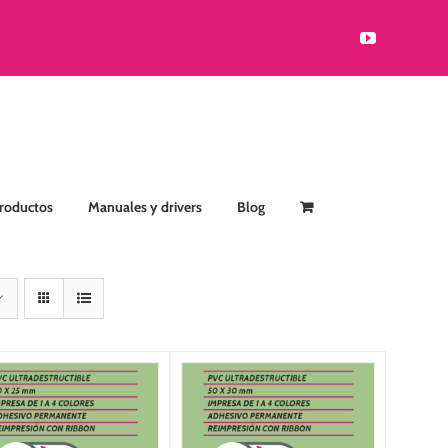
YouTube
Productos
Manuales y drivers
Blog
SELECCIONAR