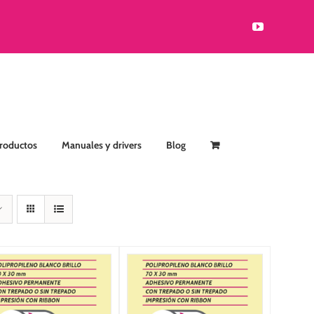
YouTube
Productos
Manuales y drivers
Blog
SELECCIONAR