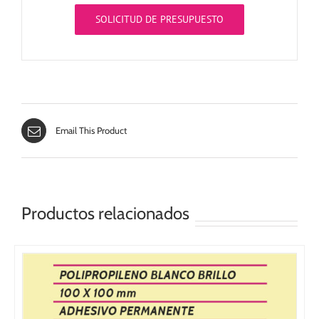
SOLICITUD DE PRESUPUESTO
Email This Product
Productos relacionados