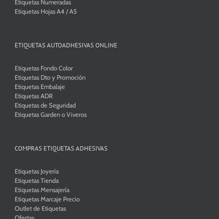
Etiquetas Numeradas
Etiquetas Hojas A4 / A5
ETIQUETAS AUTOADHESIVAS ONLINE
Etiquetas Fondo Color
Etiquetas Dto y Promoción
Etiquetas Embalaje
Etiquetas ADR
Etiquetas de Seguridad
Etiquetas Garden o Viveros
COMPRAS ETIQUETAS ADHESIVAS
Etiquetas Joyería
Etiquetas Tienda
Etiquetas Mensajería
Etiquetas Marcaje Precio
Outlet de Etiquetas
Ofertas