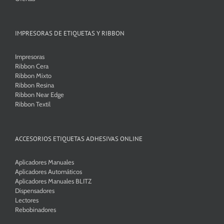
IMPRESORAS DE ETIQUETAS Y RIBBON
Impresoras
Ribbon Cera
Ribbon Mixto
Ribbon Resina
Ribbon Near Edge
Ribbon Textil
ACCESORIOS ETIQUETAS ADHESIVAS ONLINE
Aplicadores Manuales
Aplicadores Automáticos
Aplicadores Manuales BLITZ
Dispensadores
Lectores
Rebobinadores