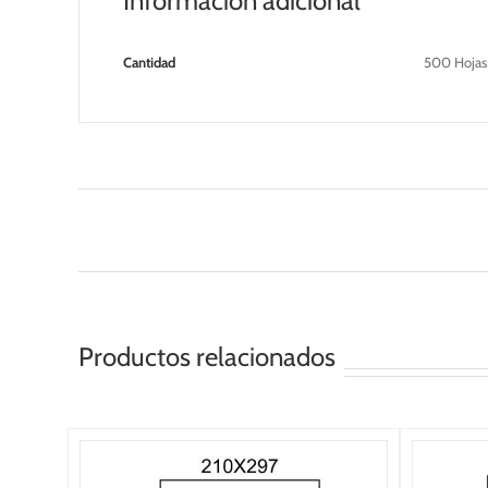
Información adicional
Cantidad
500 Hojas 
Productos relacionados