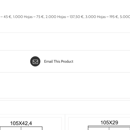
– 45 €, 1.000 Hojas – 75 €, 2.000 Hojas – 137,50 €, 3.000 Hojas – 195 €, 5.00
Email This Product