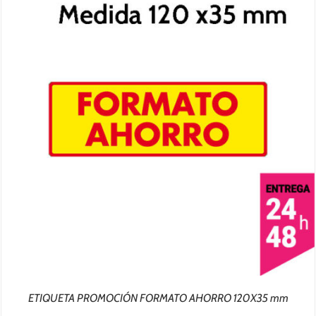
ETIQUETA PROMOCIÓN FORMATO AHORRO 120X35 mm