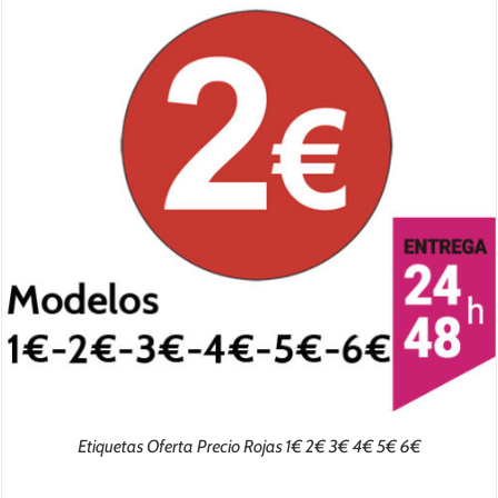
Etiquetas Oferta Precio Rojas 1€ 2€ 3€ 4€ 5€ 6€