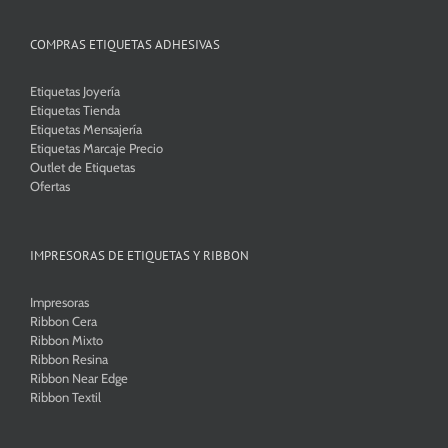
COMPRAS ETIQUETAS ADHESIVAS
Etiquetas Joyería
Etiquetas Tienda
Etiquetas Mensajería
Etiquetas Marcaje Precio
Outlet de Etiquetas
Ofertas
IMPRESORAS DE ETIQUETAS Y RIBBON
Impresoras
Ribbon Cera
Ribbon Mixto
Ribbon Resina
Ribbon Near Edge
Ribbon Textil