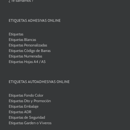
¿ Te llamamos ?
ETIQUETAS ADHESIVAS ONLINE
Etiquetas
Etiquetas Blancas
Etiquetas Personalizadas
Etiquetas Código de Barras
Etiquetas Numeradas
Etiquetas Hojas A4 / A5
ETIQUETAS AUTOADHESIVAS ONLINE
Etiquetas Fondo Color
Etiquetas Dto y Promoción
Etiquetas Embalaje
Etiquetas ADR
Etiquetas de Seguridad
Etiquetas Garden o Viveros