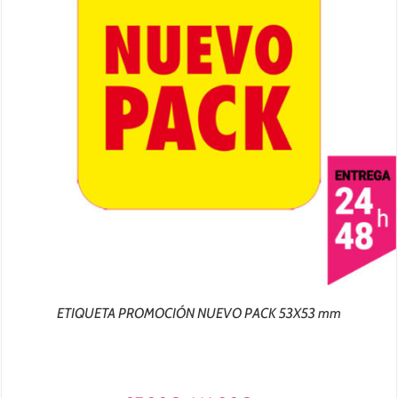
ETIQUETA PROMOCIÓN NUEVO PACK 53X53 mm