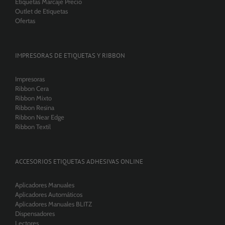
Etiquetas Marcaje Precio
Outlet de Etiquetas
Ofertas
IMPRESORAS DE ETIQUETAS Y RIBBON
Impresoras
Ribbon Cera
Ribbon Mixto
Ribbon Resina
Ribbon Near Edge
Ribbon Textil
ACCESORIOS ETIQUETAS ADHESIVAS ONLINE
Aplicadores Manuales
Aplicadores Automáticos
Aplicadores Manuales BLITZ
Dispensadores
Lectores