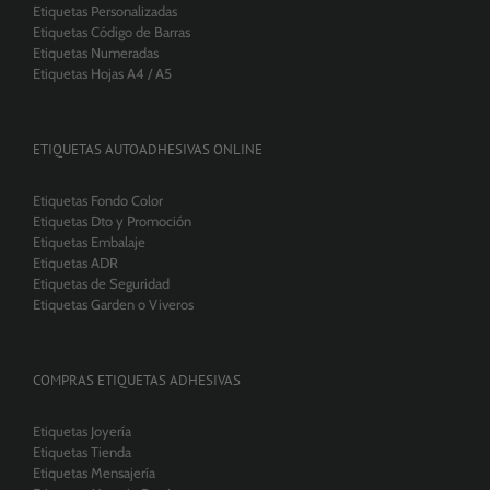
Etiquetas Personalizadas
Etiquetas Código de Barras
Etiquetas Numeradas
Etiquetas Hojas A4 / A5
ETIQUETAS AUTOADHESIVAS ONLINE
Etiquetas Fondo Color
Etiquetas Dto y Promoción
Etiquetas Embalaje
Etiquetas ADR
Etiquetas de Seguridad
Etiquetas Garden o Viveros
COMPRAS ETIQUETAS ADHESIVAS
Etiquetas Joyería
Etiquetas Tienda
Etiquetas Mensajería