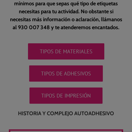
mínimos para que sepas qué tipo de etiquetas
necesitas para tu actividad. No obstante si
necesitas más información o aclaración, llámanos
al 930 007 348 y te atenderemos encantados.
TIPOS DE MATERIALES
TIPOS DE ADHESIVOS
TIPOS DE IMPRESIÓN
HISTORIA Y COMPLEJO AUTOADHESIVO