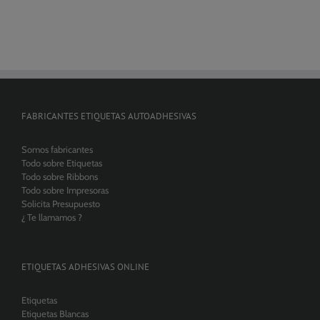
FABRICANTES ETIQUETAS AUTOADHESIVAS
Somos fabricantes
Todo sobre Etiquetas
Todo sobre Ribbons
Todo sobre Impresoras
Solicita Presupuesto
¿ Te llamamos ?
ETIQUETAS ADHESIVAS ONLINE
Etiquetas
Etiquetas Blancas