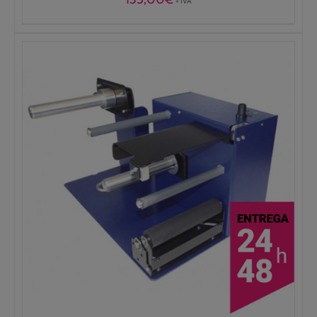
+ IVA