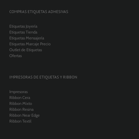
COMPRAS ETIQUETAS ADHESIVAS
Etiquetas Joyería
Etiquetas Tienda
Etiquetas Mensajería
Etiquetas Marcaje Precio
Outlet de Etiquetas
Ofertas
IMPRESORAS DE ETIQUETAS Y RIBBON
Impresoras
Ribbon Cera
Ribbon Mixto
Ribbon Resina
Ribbon Near Edge
Ribbon Textil