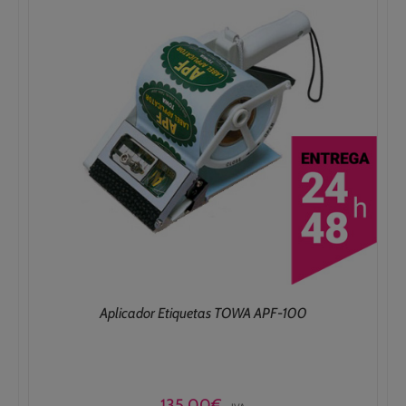
Aplicador Etiquetas TOWA APF-100
135,00
€