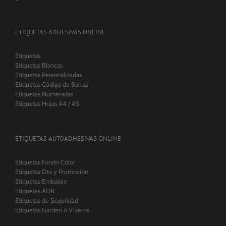
ETIQUETAS ADHESIVAS ONLINE
Etiquetas
Etiquetas Blancas
Etiquetas Personalizadas
Etiquetas Código de Barras
Etiquetas Numeradas
Etiquetas Hojas A4 / A5
ETIQUETAS AUTOADHESIVAS ONLINE
Etiquetas Fondo Color
Etiquetas Dto y Promoción
Etiquetas Embalaje
Etiquetas ADR
Etiquetas de Seguridad
Etiquetas Garden o Viveros