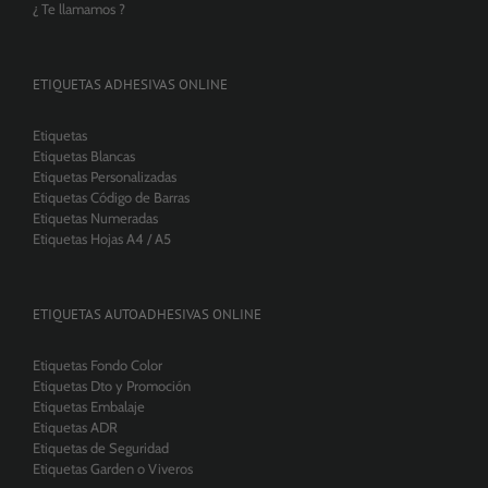
¿ Te llamamos ?
ETIQUETAS ADHESIVAS ONLINE
Etiquetas
Etiquetas Blancas
Etiquetas Personalizadas
Etiquetas Código de Barras
Etiquetas Numeradas
Etiquetas Hojas A4 / A5
ETIQUETAS AUTOADHESIVAS ONLINE
Etiquetas Fondo Color
Etiquetas Dto y Promoción
Etiquetas Embalaje
Etiquetas ADR
Etiquetas de Seguridad
Etiquetas Garden o Viveros