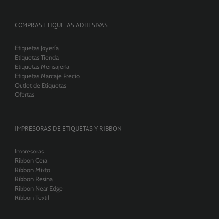
COMPRAS ETIQUETAS ADHESIVAS
Etiquetas Joyería
Etiquetas Tienda
Etiquetas Mensajería
Etiquetas Marcaje Precio
Outlet de Etiquetas
Ofertas
IMPRESORAS DE ETIQUETAS Y RIBBON
Impresoras
Ribbon Cera
Ribbon Mixto
Ribbon Resina
Ribbon Near Edge
Ribbon Textil