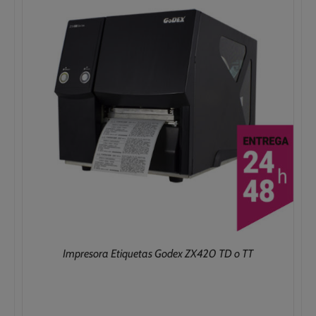
Impresora Etiquetas Godex ZX420 TD o TT