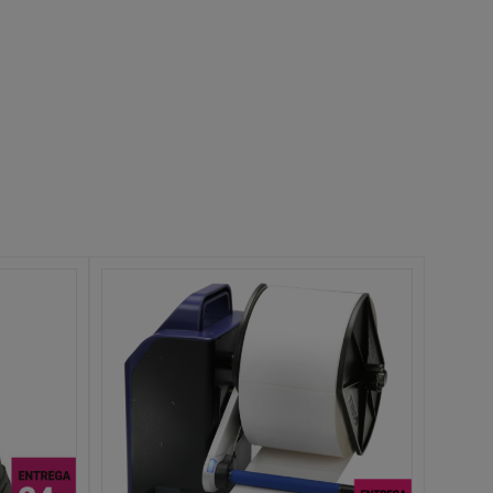
DETALLES