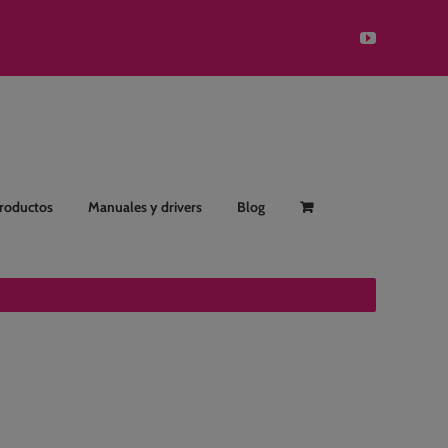
YouTube
Productos
Manuales y drivers
Blog