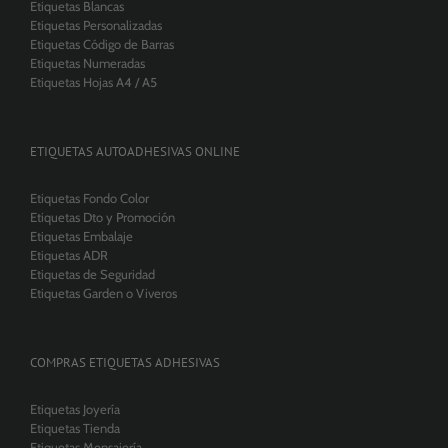
Etiquetas Blancas
Etiquetas Personalizadas
Etiquetas Código de Barras
Etiquetas Numeradas
Etiquetas Hojas A4 / A5
ETIQUETAS AUTOADHESIVAS ONLINE
Etiquetas Fondo Color
Etiquetas Dto y Promoción
Etiquetas Embalaje
Etiquetas ADR
Etiquetas de Seguridad
Etiquetas Garden o Viveros
COMPRAS ETIQUETAS ADHESIVAS
Etiquetas Joyería
Etiquetas Tienda
Etiquetas Mensajería