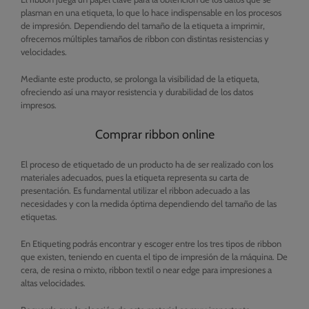
plasman en una etiqueta, lo que lo hace indispensable en los procesos
de impresión. Dependiendo del tamaño de la etiqueta a imprimir,
ofrecemos múltiples tamaños de ribbon con distintas resistencias y
velocidades.
Mediante este producto, se prolonga la visibilidad de la etiqueta,
ofreciendo así una mayor resistencia y durabilidad de los datos
impresos.
Comprar ribbon online
El proceso de etiquetado de un producto ha de ser realizado con los
materiales adecuados, pues la etiqueta representa su carta de
presentación. Es fundamental utilizar el ribbon adecuado a las
necesidades y con la medida óptima dependiendo del tamaño de las
etiquetas.
En Etiqueting podrás encontrar y escoger entre los tres tipos de ribbon
que existen, teniendo en cuenta el tipo de impresión de la máquina. De
cera, de resina o mixto, ribbon textil o near edge para impresiones a
altas velocidades.