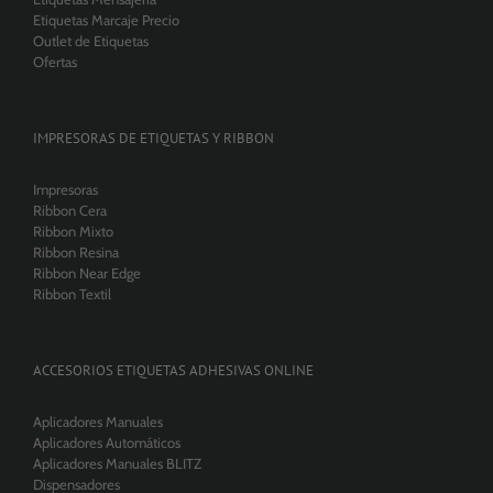
Etiquetas Marcaje Precio
Outlet de Etiquetas
Ofertas
IMPRESORAS DE ETIQUETAS Y RIBBON
Impresoras
Ribbon Cera
Ribbon Mixto
Ribbon Resina
Ribbon Near Edge
Ribbon Textil
ACCESORIOS ETIQUETAS ADHESIVAS ONLINE
Aplicadores Manuales
Aplicadores Automáticos
Aplicadores Manuales BLITZ
Dispensadores