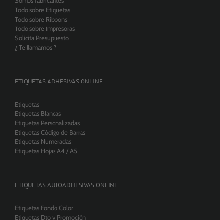
Somos fabricantes
Todo sobre Etiquetas
Todo sobre Ribbons
Todo sobre Impresoras
Solicita Presupuesto
¿ Te llamamos ?
ETIQUETAS ADHESIVAS ONLINE
Etiquetas
Etiquetas Blancas
Etiquetas Personalizadas
Etiquetas Código de Barras
Etiquetas Numeradas
Etiquetas Hojas A4 / A5
ETIQUETAS AUTOADHESIVAS ONLINE
Etiquetas Fondo Color
Etiquetas Dto y Promoción