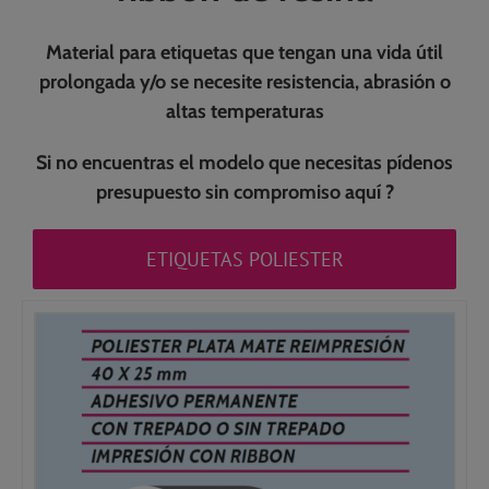
Material para etiquetas que tengan una vida útil
prolongada y/o se necesite resistencia, abrasión o
altas temperaturas
Si no encuentras el modelo que necesitas pídenos
presupuesto sin compromiso
aquí ?
ETIQUETAS POLIESTER