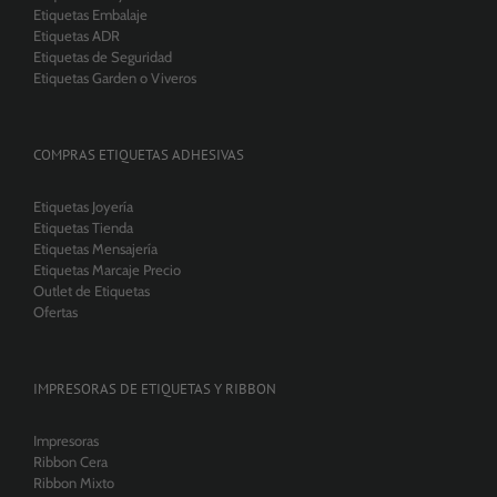
Etiquetas Embalaje
Etiquetas ADR
Etiquetas de Seguridad
Etiquetas Garden o Viveros
COMPRAS ETIQUETAS ADHESIVAS
Etiquetas Joyería
Etiquetas Tienda
Etiquetas Mensajería
Etiquetas Marcaje Precio
Outlet de Etiquetas
Ofertas
IMPRESORAS DE ETIQUETAS Y RIBBON
Impresoras
Ribbon Cera
Ribbon Mixto