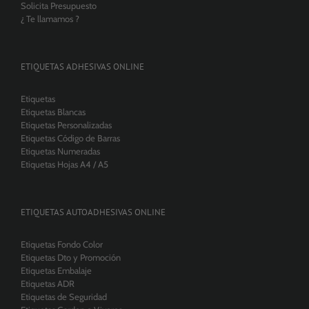
Solicita Presupuesto
¿ Te llamamos ?
ETIQUETAS ADHESIVAS ONLINE
Etiquetas
Etiquetas Blancas
Etiquetas Personalizadas
Etiquetas Código de Barras
Etiquetas Numeradas
Etiquetas Hojas A4 / A5
ETIQUETAS AUTOADHESIVAS ONLINE
Etiquetas Fondo Color
Etiquetas Dto y Promoción
Etiquetas Embalaje
Etiquetas ADR
Etiquetas de Seguridad