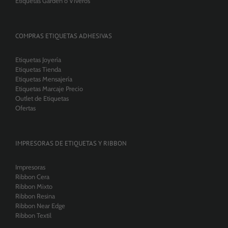
Etiquetas Garden o Viveros
COMPRAS ETIQUETAS ADHESIVAS
Etiquetas Joyería
Etiquetas Tienda
Etiquetas Mensajería
Etiquetas Marcaje Precio
Outlet de Etiquetas
Ofertas
IMPRESORAS DE ETIQUETAS Y RIBBON
Impresoras
Ribbon Cera
Ribbon Mixto
Ribbon Resina
Ribbon Near Edge
Ribbon Textil