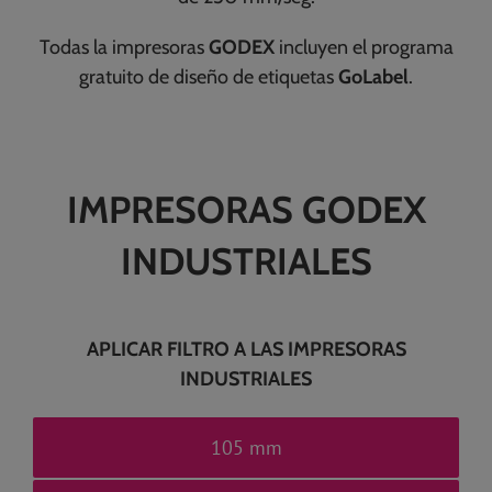
Todas la impresoras
GODEX
incluyen el programa
gratuito de diseño de etiquetas
GoLabel
.
IMPRESORAS GODEX
INDUSTRIALES
APLICAR FILTRO A LAS IMPRESORAS
INDUSTRIALES
105 mm