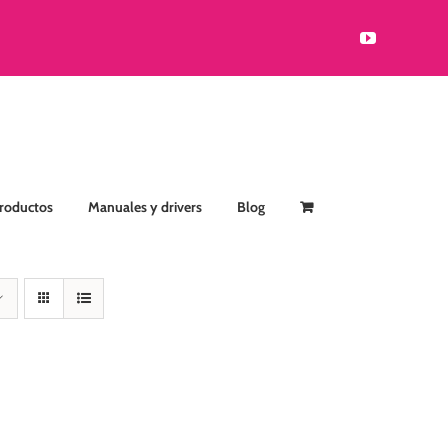
YouTube
Productos
Manuales y drivers
Blog