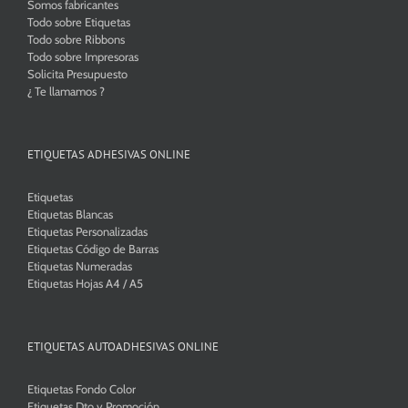
Somos fabricantes
Todo sobre Etiquetas
Todo sobre Ribbons
Todo sobre Impresoras
Solicita Presupuesto
¿ Te llamamos ?
ETIQUETAS ADHESIVAS ONLINE
Etiquetas
Etiquetas Blancas
Etiquetas Personalizadas
Etiquetas Código de Barras
Etiquetas Numeradas
Etiquetas Hojas A4 / A5
ETIQUETAS AUTOADHESIVAS ONLINE
Etiquetas Fondo Color
Etiquetas Dto y Promoción