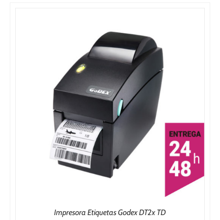
Impresora Etiquetas Godex DT2x TD