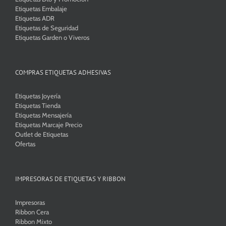
Etiquetas Embalaje
Etiquetas ADR
Etiquetas de Seguridad
Etiquetas Garden o Viveros
COMPRAS ETIQUETAS ADHESIVAS
Etiquetas Joyería
Etiquetas Tienda
Etiquetas Mensajería
Etiquetas Marcaje Precio
Outlet de Etiquetas
Ofertas
IMPRESORAS DE ETIQUETAS Y RIBBON
Impresoras
Ribbon Cera
Ribbon Mixto