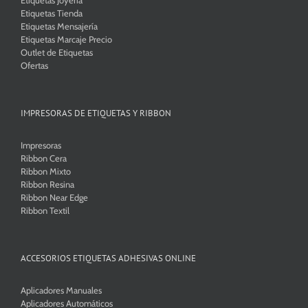
Etiquetas Tienda
Etiquetas Mensajería
Etiquetas Marcaje Precio
Outlet de Etiquetas
Ofertas
IMPRESORAS DE ETIQUETAS Y RIBBON
Impresoras
Ribbon Cera
Ribbon Mixto
Ribbon Resina
Ribbon Near Edge
Ribbon Textil
ACCESORIOS ETIQUETAS ADHESIVAS ONLINE
Aplicadores Manuales
Aplicadores Automáticos