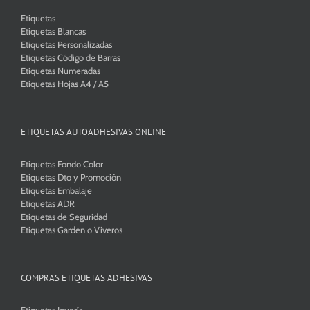
Etiquetas
Etiquetas Blancas
Etiquetas Personalizadas
Etiquetas Código de Barras
Etiquetas Numeradas
Etiquetas Hojas A4 / A5
ETIQUETAS AUTOADHESIVAS ONLINE
Etiquetas Fondo Color
Etiquetas Dto y Promoción
Etiquetas Embalaje
Etiquetas ADR
Etiquetas de Seguridad
Etiquetas Garden o Viveros
COMPRAS ETIQUETAS ADHESIVAS
Etiquetas Joyería