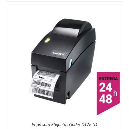
Impresora Etiquetas Godex DT2x TD