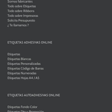
Somos fabricantes
Todo sobre Etiquetas
Todo sobre Ribbons
Todo sobre Impresoras
Solicita Presupuesto
¿ Te llamamos ?
ETIQUETAS ADHESIVAS ONLINE
Etiquetas
Etiquetas Blancas
Etiquetas Personalizadas
Etiquetas Código de Barras
Etiquetas Numeradas
Etiquetas Hojas A4 / A5
ETIQUETAS AUTOADHESIVAS ONLINE
Etiquetas Fondo Color
Etiquetas Dto y Promoción