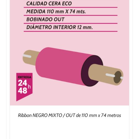
53,88€
Ribbon NEGRO MIXTO / OUT de 110 mm x 74 metros