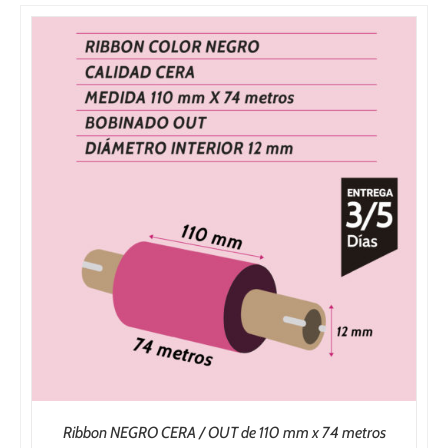
Ribbon NEGRO CERA / OUT de 110 mm x 74 metros