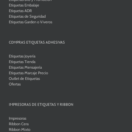
Etiquetas Embalaje
Etiquetas ADR
Etiquetas de Seguridad
Etiquetas Garden o Viveros
COMPRAS ETIQUETAS ADHESIVAS
Etiquetas Joyería
Etiquetas Tienda
Etiquetas Mensajería
Etiquetas Marcaje Precio
Outlet de Etiquetas
Ofertas
IMPRESORAS DE ETIQUETAS Y RIBBON
Impresoras
Ribbon Cera
Ribbon Mixto