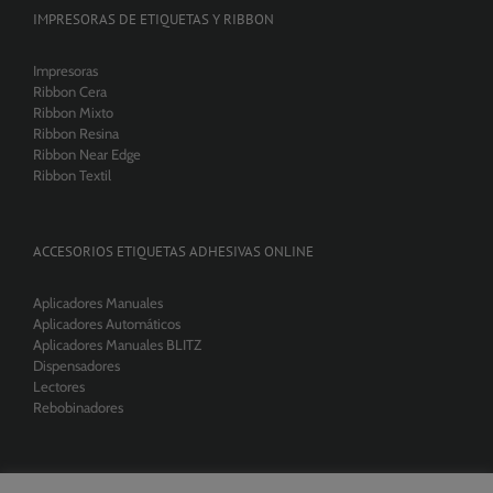
IMPRESORAS DE ETIQUETAS Y RIBBON
Impresoras
Ribbon Cera
Ribbon Mixto
Ribbon Resina
Ribbon Near Edge
Ribbon Textil
ACCESORIOS ETIQUETAS ADHESIVAS ONLINE
Aplicadores Manuales
Aplicadores Automáticos
Aplicadores Manuales BLITZ
Dispensadores
Lectores
Rebobinadores