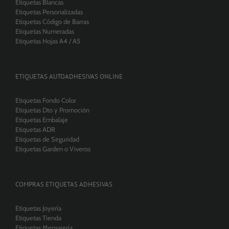
Etiquetas Blancas
Etiquetas Personalizadas
Etiquetas Código de Barras
Etiquetas Numeradas
Etiquetas Hojas A4 / A5
ETIQUETAS AUTOADHESIVAS ONLINE
Etiquetas Fondo Color
Etiquetas Dto y Promoción
Etiquetas Embalaje
Etiquetas ADR
Etiquetas de Seguridad
Etiquetas Garden o Viveros
COMPRAS ETIQUETAS ADHESIVAS
Etiquetas Joyería
Etiquetas Tienda
Etiquetas Mensajería