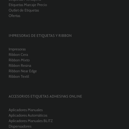
Etiquetas Marcaje Precio
Outlet de Etiquetas
Ofertas
IMPRESORAS DE ETIQUETAS Y RIBBON
Impresoras
Ribbon Cera
Ribbon Mixto
Ribbon Resina
Ribbon Near Edge
Ribbon Textil
ACCESORIOS ETIQUETAS ADHESIVAS ONLINE
Aplicadores Manuales
Aplicadores Automáticos
Aplicadores Manuales BLITZ
Dispensadores