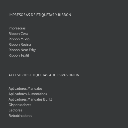
IMPRESORAS DE ETIQUETAS Y RIBBON
Impresoras
Ribbon Cera
Ribbon Mixto
Ribbon Resina
Ribbon Near Edge
Ribbon Textil
ACCESORIOS ETIQUETAS ADHESIVAS ONLINE
Aplicadores Manuales
Aplicadores Automáticos
Aplicadores Manuales BLITZ
Dispensadores
Lectores
Rebobinadores