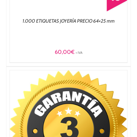
1.000 ETIQUETAS JOYERÍA PRECIO 64×25 mm
60,00
€
+ IVA