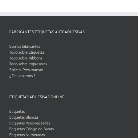
FABRICANTES ETIQUETAS AUTOADHESIVAS
Somos fabricantes
Todo sobre Etiquetas
Todo sobre Ribbons
Todo sobre Impresoras
Solicita Presupuesto
¿ Te llamamos ?
ETIQUETAS ADHESIVAS ONLINE
Etiquetas
Etiquetas Blancas
Etiquetas Personalizadas
Etiquetas Código de Barras
Etiquetas Numeradas