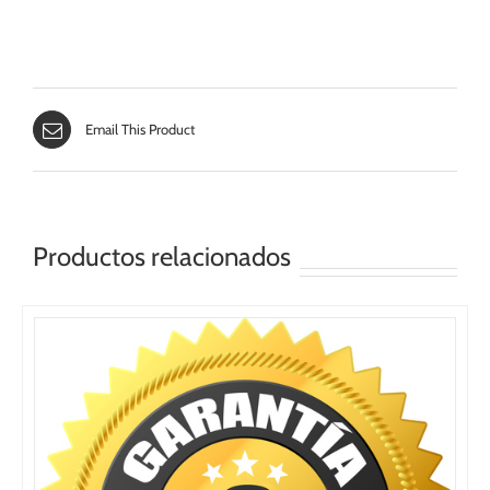
Email This Product
Productos relacionados