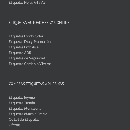
Etiquetas Hojas A4 / A5
ETIQUETAS AUTOADHESIVAS ONLINE
Etiquetas Fondo Color
Etiquetas Dto y Promoción
Etiquetas Embalaje
Etiquetas ADR
Etiquetas de Seguridad
Etiquetas Garden o Viveros
COMPRAS ETIQUETAS ADHESIVAS
Etiquetas Joyería
Etiquetas Tienda
Etiquetas Mensajería
Etiquetas Marcaje Precio
Outlet de Etiquetas
Ofertas