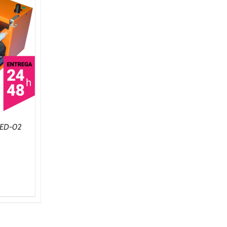
 SED-02