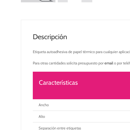
Descripción
Etiqueta autoadhesiva de papel térmico para cualquier aplicac
Para otras cantidades solicita presupuesto por
email
o por tel
Características
Ancho
Alto
Separación entre etiquetas