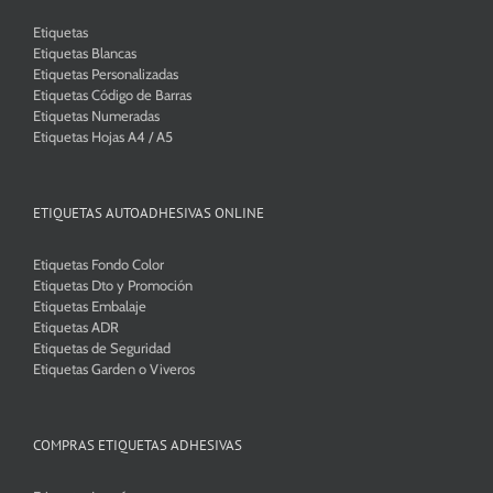
Etiquetas
Etiquetas Blancas
Etiquetas Personalizadas
Etiquetas Código de Barras
Etiquetas Numeradas
Etiquetas Hojas A4 / A5
ETIQUETAS AUTOADHESIVAS ONLINE
Etiquetas Fondo Color
Etiquetas Dto y Promoción
Etiquetas Embalaje
Etiquetas ADR
Etiquetas de Seguridad
Etiquetas Garden o Viveros
COMPRAS ETIQUETAS ADHESIVAS