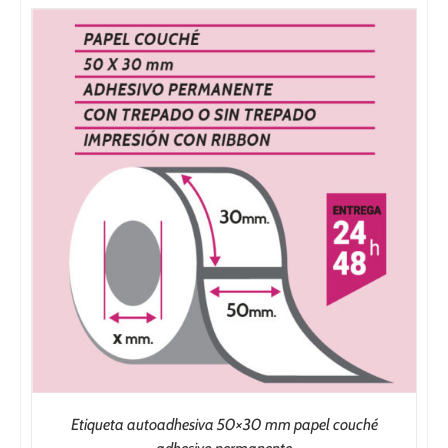
Etiqueta autoadhesiva 50×30 mm papel couché