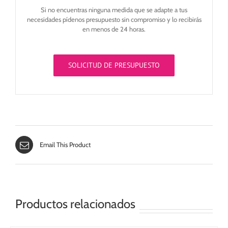
Si no encuentras ninguna medida que se adapte a tus
necesidades pídenos presupuesto sin compromiso y lo recibirás
en menos de 24 horas.
SOLICITUD DE PRESUPUESTO
Email This Product
Productos relacionados