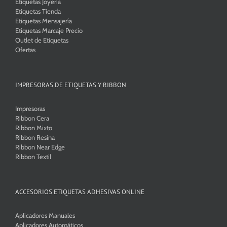
Etiquetas Joyería
Etiquetas Tienda
Etiquetas Mensajería
Etiquetas Marcaje Precio
Outlet de Etiquetas
Ofertas
IMPRESORAS DE ETIQUETAS Y RIBBON
Impresoras
Ribbon Cera
Ribbon Mixto
Ribbon Resina
Ribbon Near Edge
Ribbon Textil
ACCESORIOS ETIQUETAS ADHESIVAS ONLINE
Aplicadores Manuales
Aplicadores Automáticos