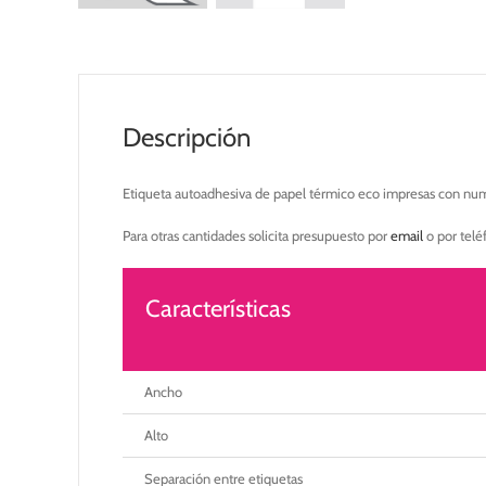
Descripción
Etiqueta autoadhesiva de papel térmico eco impresas con nume
Para otras cantidades solicita presupuesto por
email
o por tel
Características
Ancho
Alto
Separación entre etiquetas