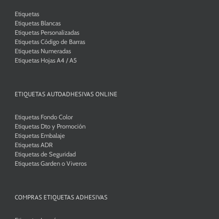
Etiquetas
Etiquetas Blancas
Etiquetas Personalizadas
Etiquetas Código de Barras
Etiquetas Numeradas
Etiquetas Hojas A4 / A5
ETIQUETAS AUTOADHESIVAS ONLINE
Etiquetas Fondo Color
Etiquetas Dto y Promoción
Etiquetas Embalaje
Etiquetas ADR
Etiquetas de Seguridad
Etiquetas Garden o Viveros
COMPRAS ETIQUETAS ADHESIVAS