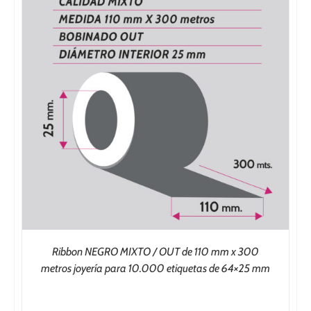
Ribbon NEGRO MIXTO / OUT de 110 mm x 300
metros joyería para 10.000 etiquetas de 64×25 mm