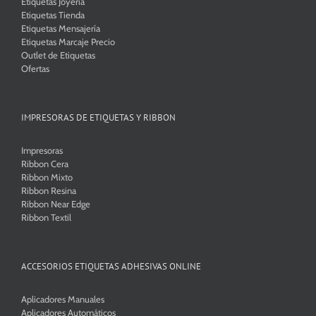
Etiquetas Joyería
Etiquetas Tienda
Etiquetas Mensajería
Etiquetas Marcaje Precio
Outlet de Etiquetas
Ofertas
IMPRESORAS DE ETIQUETAS Y RIBBON
Impresoras
Ribbon Cera
Ribbon Mixto
Ribbon Resina
Ribbon Near Edge
Ribbon Textil
ACCESORIOS ETIQUETAS ADHESIVAS ONLINE
Aplicadores Manuales
Aplicadores Automáticos