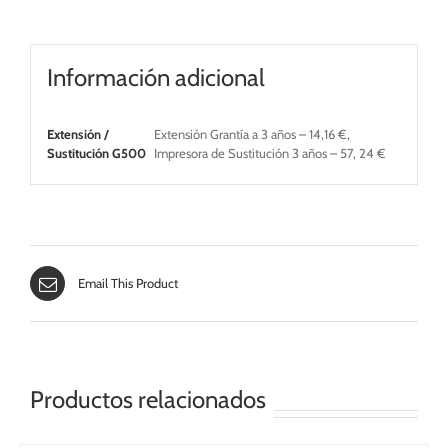
cantidad
Información adicional
Extensión /
Extensión Grantía a 3 años – 14,16 €,
Sustitución G500
Impresora de Sustitución 3 años – 57, 24 €
Email This Product
Productos relacionados