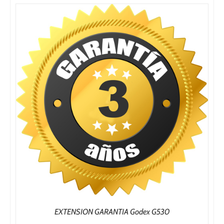
EXTENSION GARANTIA Godex G530