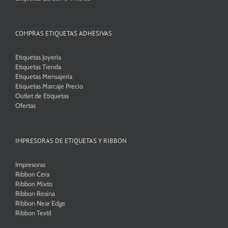
COMPRAS ETIQUETAS ADHESIVAS
Etiquetas Joyería
Etiquetas Tienda
Etiquetas Mensajería
Etiquetas Marcaje Precio
Outlet de Etiquetas
Ofertas
IMPRESORAS DE ETIQUETAS Y RIBBON
Impresoras
Ribbon Cera
Ribbon Mixto
Ribbon Resina
Ribbon Near Edge
Ribbon Textil