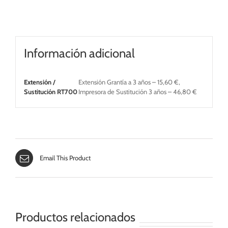
RT700
cantidad
Información adicional
Extensión /
Extensión Grantía a 3 años – 15,60 €,
Sustitución RT700
Impresora de Sustitución 3 años – 46,80 €
Email This Product
Productos relacionados