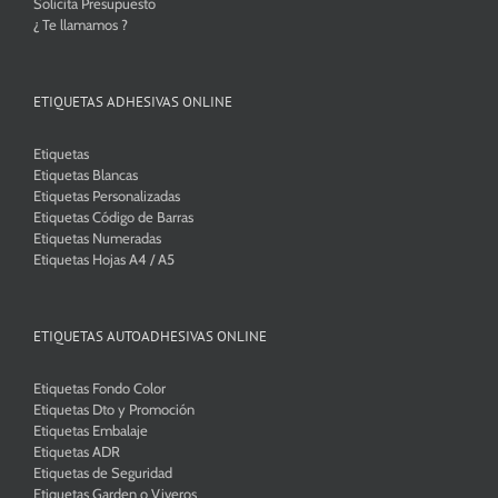
Solicita Presupuesto
¿ Te llamamos ?
ETIQUETAS ADHESIVAS ONLINE
Etiquetas
Etiquetas Blancas
Etiquetas Personalizadas
Etiquetas Código de Barras
Etiquetas Numeradas
Etiquetas Hojas A4 / A5
ETIQUETAS AUTOADHESIVAS ONLINE
Etiquetas Fondo Color
Etiquetas Dto y Promoción
Etiquetas Embalaje
Etiquetas ADR
Etiquetas de Seguridad
Etiquetas Garden o Viveros