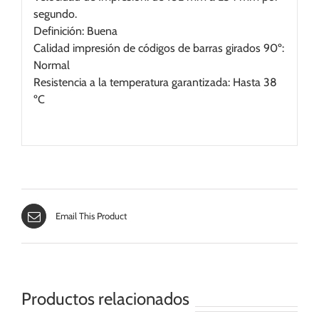
segundo.
Definición: Buena
Calidad impresión de códigos de barras girados 90º:
Normal
Resistencia a la temperatura garantizada: Hasta 38
ºC
Email This Product
Productos relacionados