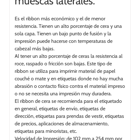
muescas laterales.
Es el ribbon más económico y el de menor
resistencia. Tienen un alto porcentaje de cera y una
sola capa. Tienen un bajo punto de fusión y la
impresión puede hacerse con temperaturas de
cabezal más bajas.
Al tener un alto porcentaje de ceras la resistencia al
roce, raspado o fricción son bajas. Este tipo de
ribbon se utiliza para imprimir material de papel
couché o mate y en etiquetas donde no hay mucha
abrasión o contacto físico contra el material impreso
o no se necesita una impresión muy duradera.
El ribbon de cera se recomienda para el etiquetado
en general, etiquetas de envío, etiquetas de
dirección, etiquetas para prendas de vestir, etiquetas
de precios, aplicaciones de almacenamiento,
etiquetas para minoristas, etc.
Velocidad de Impresión: de 102 mm a 254 mm por