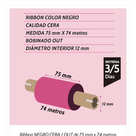
Ribbon NEGRO CERA / OUT de 75 mm x 74 metros