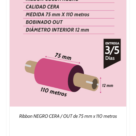
180,00€
Ribbon NEGRO CERA / OUT de 75 mm x 110 metros