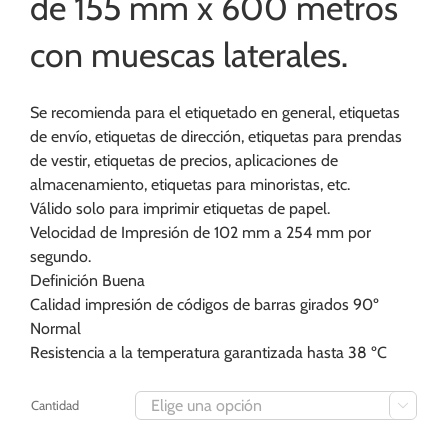
de 155 mm x 600 metros
con muescas laterales.
Se recomienda para el etiquetado en general, etiquetas
de envío, etiquetas de dirección, etiquetas para prendas
de vestir, etiquetas de precios, aplicaciones de
almacenamiento, etiquetas para minoristas, etc.
Válido solo para imprimir etiquetas de papel.
Velocidad de Impresión de 102 mm a 254 mm por
segundo.
Definición Buena
Calidad impresión de códigos de barras girados 90º
Normal
Resistencia a la temperatura garantizada hasta 38 ºC
Cantidad
