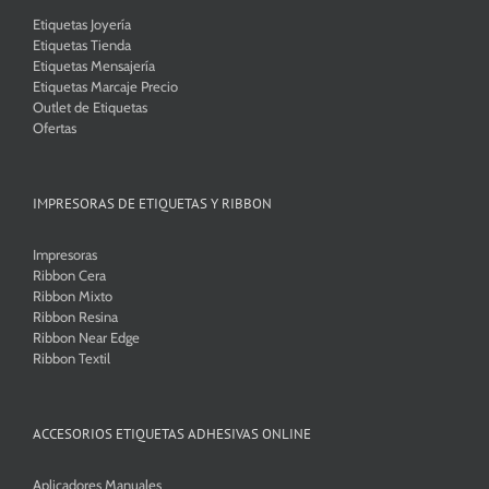
Etiquetas Joyería
Etiquetas Tienda
Etiquetas Mensajería
Etiquetas Marcaje Precio
Outlet de Etiquetas
Ofertas
IMPRESORAS DE ETIQUETAS Y RIBBON
Impresoras
Ribbon Cera
Ribbon Mixto
Ribbon Resina
Ribbon Near Edge
Ribbon Textil
ACCESORIOS ETIQUETAS ADHESIVAS ONLINE
Aplicadores Manuales