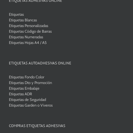
ETIQUETAS ADHESIVAS ONLINE
Etiquetas
Etiquetas Blancas
Etiquetas Personalizadas
Etiquetas Código de Barras
Etiquetas Numeradas
Etiquetas Hojas A4 / A5
ETIQUETAS AUTOADHESIVAS ONLINE
Etiquetas Fondo Color
Etiquetas Dto y Promoción
Etiquetas Embalaje
Etiquetas ADR
Etiquetas de Seguridad
Etiquetas Garden o Viveros
COMPRAS ETIQUETAS ADHESIVAS