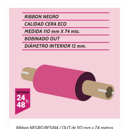
Ribbon NEGRO RESINA / OUT de 110 mm x 74 metros