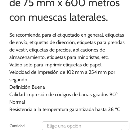
de 75 mm x 600 metros
con muescas laterales.
Se recomienda para el etiquetado en general, etiquetas
de envío, etiquetas de dirección, etiquetas para prendas
de vestir, etiquetas de precios, aplicaciones de
almacenamiento, etiquetas para minoristas, etc.
Válido solo para imprimir etiquetas de papel.
Velocidad de Impresión de 102 mm a 254 mm por
segundo.
Definición Buena
Calidad impresión de códigos de barras girados 90º
Normal
Resistencia a la temperatura garantizada hasta 38 ºC
Cantidad
