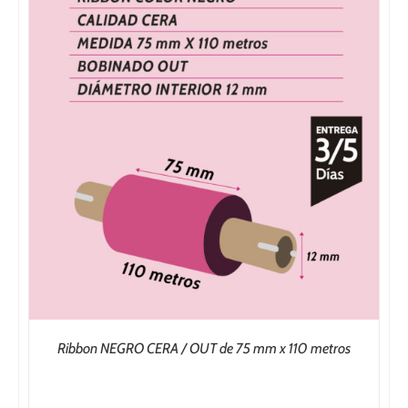
96,25€
Ribbon NEGRO CERA / OUT de 75 mm x 110 metros