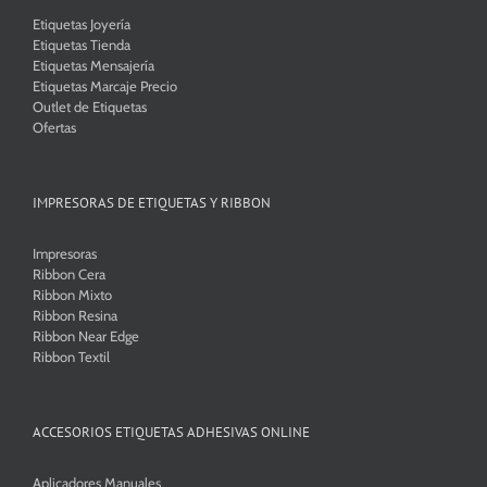
Etiquetas Joyería
Etiquetas Tienda
Etiquetas Mensajería
Etiquetas Marcaje Precio
Outlet de Etiquetas
Ofertas
IMPRESORAS DE ETIQUETAS Y RIBBON
Impresoras
Ribbon Cera
Ribbon Mixto
Ribbon Resina
Ribbon Near Edge
Ribbon Textil
ACCESORIOS ETIQUETAS ADHESIVAS ONLINE
Aplicadores Manuales