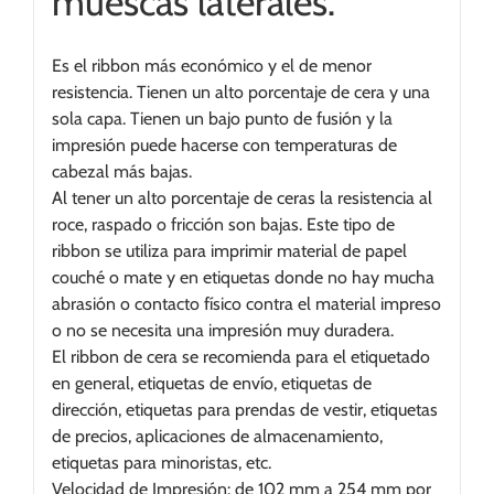
muescas laterales.
Es el ribbon más económico y el de menor
resistencia. Tienen un alto porcentaje de cera y una
sola capa. Tienen un bajo punto de fusión y la
impresión puede hacerse con temperaturas de
cabezal más bajas.
Al tener un alto porcentaje de ceras la resistencia al
roce, raspado o fricción son bajas. Este tipo de
ribbon se utiliza para imprimir material de papel
couché o mate y en etiquetas donde no hay mucha
abrasión o contacto físico contra el material impreso
o no se necesita una impresión muy duradera.
El ribbon de cera se recomienda para el etiquetado
en general, etiquetas de envío, etiquetas de
dirección, etiquetas para prendas de vestir, etiquetas
de precios, aplicaciones de almacenamiento,
etiquetas para minoristas, etc.
Velocidad de Impresión: de 102 mm a 254 mm por