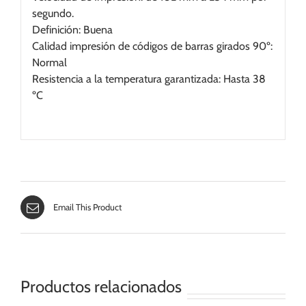
segundo.
Definición: Buena
Calidad impresión de códigos de barras girados 90º:
Normal
Resistencia a la temperatura garantizada: Hasta 38
ºC
Email This Product
Productos relacionados