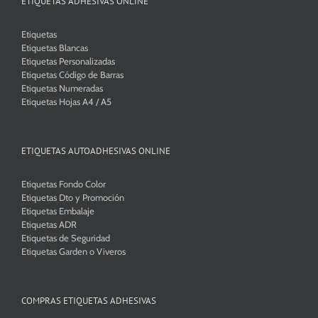
ETIQUETAS ADHESIVAS ONLINE
Etiquetas
Etiquetas Blancas
Etiquetas Personalizadas
Etiquetas Código de Barras
Etiquetas Numeradas
Etiquetas Hojas A4 / A5
ETIQUETAS AUTOADHESIVAS ONLINE
Etiquetas Fondo Color
Etiquetas Dto y Promoción
Etiquetas Embalaje
Etiquetas ADR
Etiquetas de Seguridad
Etiquetas Garden o Viveros
COMPRAS ETIQUETAS ADHESIVAS