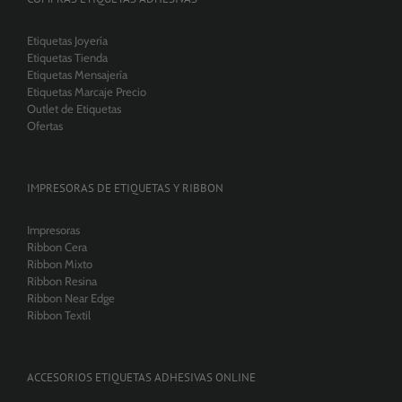
Etiquetas Joyería
Etiquetas Tienda
Etiquetas Mensajería
Etiquetas Marcaje Precio
Outlet de Etiquetas
Ofertas
IMPRESORAS DE ETIQUETAS Y RIBBON
Impresoras
Ribbon Cera
Ribbon Mixto
Ribbon Resina
Ribbon Near Edge
Ribbon Textil
ACCESORIOS ETIQUETAS ADHESIVAS ONLINE