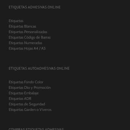
ETIQUETAS ADHESIVAS ONLINE
Etiquetas
Etiquetas Blancas
Etiquetas Personalizadas
Etiquetas Código de Barras
Etiquetas Numeradas
Etiquetas Hojas A4 / A5
ETIQUETAS AUTOADHESIVAS ONLINE
Etiquetas Fondo Color
Etiquetas Dto y Promoción
Etiquetas Embalaje
Etiquetas ADR
Etiquetas de Seguridad
Etiquetas Garden o Viveros
COMPRAS ETIQUETAS ADHESIVAS