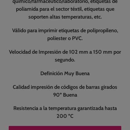
químico/farmacéutico/laboratorio, etiquetas de
poliamida para el sector téxtil, etiquetas que
soporten altas temperaturas, etc.
Válido para imprimir etiquetas de polipropileno,
poliester o PVC.
Velocidad de Impresión de 102 mm a 150 mm por
segundo.
Definición Muy Buena
Calidad impresión de códigos de barras girados
90º Buena
Resistencia a la temperatura garantizada hasta
200 ºC