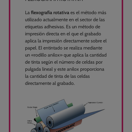
La
flexografía rotativa
es el método más
utilizado actualmente en el sector de las
etiquetas adhesivas. Es un método de
impresión directa en el que el grabado
aplica la impresión directamente sobre el
papel. El entintado se realiza mediante
un «rodillo anilox» que aplica la cantidad
de tinta según el número de celdas por
pulgada lineal y este anilox proporciona
la cantidad de tinta de las celdas
directamente al grabado.