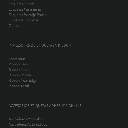
Etiquetas Tienda
Etiquetas Mensajería
Etiquetas Marcaje Precio
Outlet de Etiquetas
Ofertas
IMPRESORAS DE ETIQUETAS Y RIBBON
Impresoras
Ribbon Cera
Ribbon Mixto
Ribbon Resina
Ribbon Near Edge
Ribbon Textil
ACCESORIOS ETIQUETAS ADHESIVAS ONLINE
Aplicadores Manuales
Aplicadores Automáticos