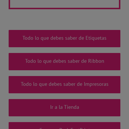
Todo lo que debes saber de Etiquetas
Todo lo que debes saber de Ribbon
Todo lo que debes saber de Impresoras
Ir a la Tienda