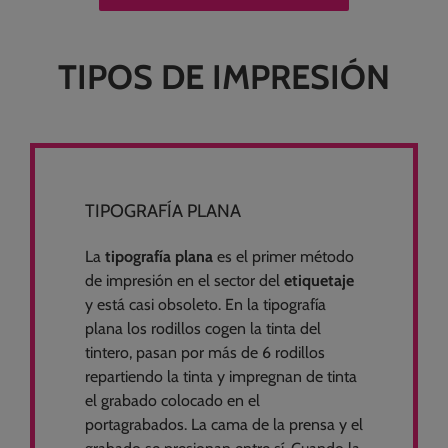
TIPOS DE IMPRESIÓN
TIPOGRAFÍA PLANA
La
tipografía plana
es el primer método
de impresión en el sector del
etiquetaje
y está casi obsoleto. En la tipografía
plana los rodillos cogen la tinta del
tintero, pasan por más de 6 rodillos
repartiendo la tinta y impregnan de tinta
el grabado colocado en el
portagrabados. La cama de la prensa y el