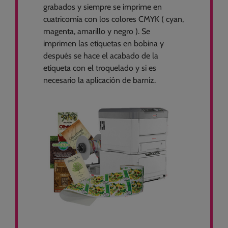
grabados y siempre se imprime en
cuatricomía con los colores CMYK ( cyan,
magenta, amarillo y negro ). Se
imprimen las etiquetas en bobina y
después se hace el acabado de la
etiqueta con el troquelado y si es
necesario la aplicación de barniz.