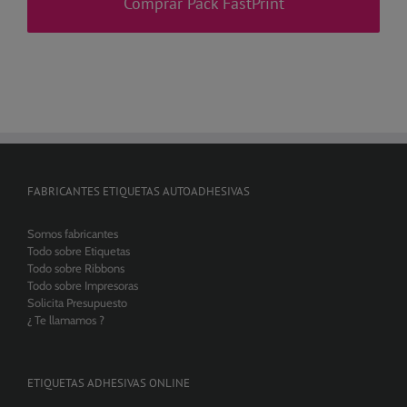
Comprar Pack FastPrint
FABRICANTES ETIQUETAS AUTOADHESIVAS
Somos fabricantes
Todo sobre Etiquetas
Todo sobre Ribbons
Todo sobre Impresoras
Solicita Presupuesto
¿ Te llamamos ?
ETIQUETAS ADHESIVAS ONLINE