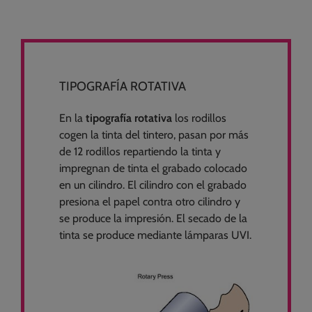
TIPOGRAFÍA ROTATIVA
En la
tipografía rotativa
los rodillos
cogen la tinta del tintero, pasan por más
de 12 rodillos repartiendo la tinta y
impregnan de tinta el grabado colocado
en un cilindro. El cilindro con el grabado
presiona el papel contra otro cilindro y
se produce la impresión. El secado de la
tinta se produce mediante lámparas UVI.