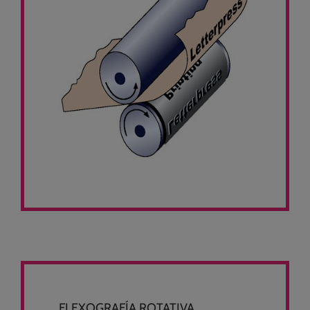
FLEXOGRAFÍA ROTATIVA