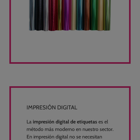
IMPRESIÓN DIGITAL
La
impresión digital de etiquetas
es el
método más moderno en nuestro sector.
En impresión digital no se necesitan