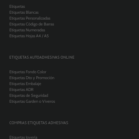
Etiquetas
Etiquetas Blancas
Etiquetas Personalizadas
Etiquetas Código de Barras
Etiquetas Numeradas
Etiquetas Hojas A4 / A5
ETIQUETAS AUTOADHESIVAS ONLINE
Etiquetas Fondo Color
Etiquetas Dto y Promoción
Etiquetas Embalaje
Etiquetas ADR
Etiquetas de Seguridad
Etiquetas Garden o Viveros
COMPRAS ETIQUETAS ADHESIVAS
Etiquetas Joyería