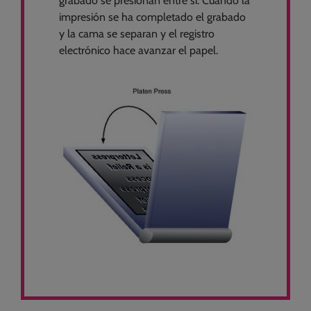
grabado se presionan entre sí. Cuando la
impresión se ha completado el grabado
y la cama se separan y el registro
electrónico hace avanzar el papel.