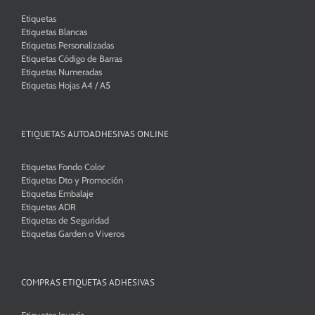
Etiquetas
Etiquetas Blancas
Etiquetas Personalizadas
Etiquetas Código de Barras
Etiquetas Numeradas
Etiquetas Hojas A4 / A5
ETIQUETAS AUTOADHESIVAS ONLINE
Etiquetas Fondo Color
Etiquetas Dto y Promoción
Etiquetas Embalaje
Etiquetas ADR
Etiquetas de Seguridad
Etiquetas Garden o Viveros
COMPRAS ETIQUETAS ADHESIVAS
Etiquetas Joyería