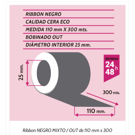
Ribbon NEGRO MIXTO / OUT de 110 mm x 300