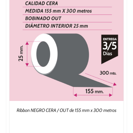
132,50€
Ribbon NEGRO CERA / OUT de 155 mm x 300 metros