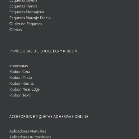
Etiquetas Tienda
Etiquetas Mensajería
Etiquetas Marcaje Precio
Outlet de Etiquetas
Ofertas
IMPRESORAS DE ETIQUETAS Y RIBBON
Impresoras
Ribbon Cera
Ribbon Mixto
Ribbon Resina
Ribbon Near Edge
Ribbon Textil
ACCESORIOS ETIQUETAS ADHESIVAS ONLINE
Aplicadores Manuales
Aplicadores Automáticos