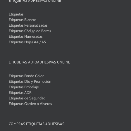
ETIQUETAS ADHESIVAS ONLINE
Etiquetas
Etiquetas Blancas
Etiquetas Personalizadas
Etiquetas Código de Barras
Etiquetas Numeradas
Etiquetas Hojas A4 / A5
ETIQUETAS AUTOADHESIVAS ONLINE
Etiquetas Fondo Color
Etiquetas Dto y Promoción
Etiquetas Embalaje
Etiquetas ADR
Etiquetas de Seguridad
Etiquetas Garden o Viveros
COMPRAS ETIQUETAS ADHESIVAS