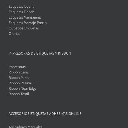
Etiquetas Joyería
Etiquetas Tienda
Etiquetas Mensajería
Etiquetas Marcaje Precio
Outlet de Etiquetas
Ofertas
IMPRESORAS DE ETIQUETAS Y RIBBON
Impresoras
Ribbon Cera
Ribbon Mixto
Ribbon Resina
Ribbon Near Edge
Ribbon Textil
ACCESORIOS ETIQUETAS ADHESIVAS ONLINE
Aplicadores Manuales