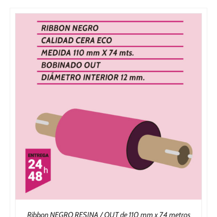
Ribbon NEGRO RESINA / OUT de 110 mm x 74 metros