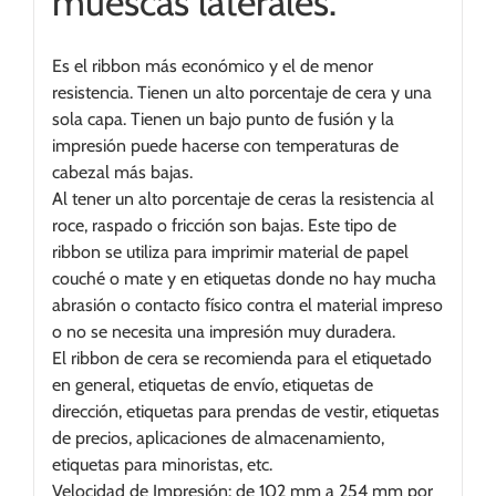
muescas laterales.
Es el ribbon más económico y el de menor
resistencia. Tienen un alto porcentaje de cera y una
sola capa. Tienen un bajo punto de fusión y la
impresión puede hacerse con temperaturas de
cabezal más bajas.
Al tener un alto porcentaje de ceras la resistencia al
roce, raspado o fricción son bajas. Este tipo de
ribbon se utiliza para imprimir material de papel
couché o mate y en etiquetas donde no hay mucha
abrasión o contacto físico contra el material impreso
o no se necesita una impresión muy duradera.
El ribbon de cera se recomienda para el etiquetado
en general, etiquetas de envío, etiquetas de
dirección, etiquetas para prendas de vestir, etiquetas
de precios, aplicaciones de almacenamiento,
etiquetas para minoristas, etc.
Velocidad de Impresión: de 102 mm a 254 mm por