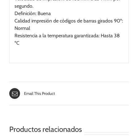
segundo.
Definición: Buena
Calidad impresión de códigos de barras girados 90º:
Normal
Resistencia a la temperatura garantizada: Hasta 38
ºC
Email This Product
Productos relacionados