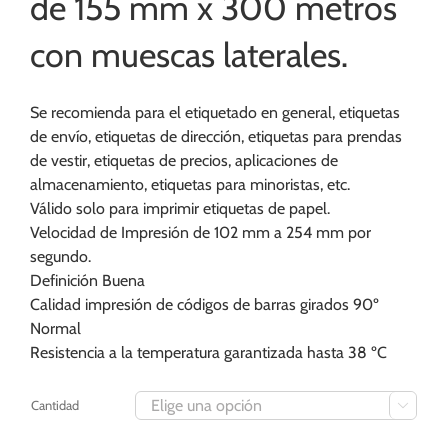
de 155 mm x 300 metros
con muescas laterales.
Se recomienda para el etiquetado en general, etiquetas
de envío, etiquetas de dirección, etiquetas para prendas
de vestir, etiquetas de precios, aplicaciones de
almacenamiento, etiquetas para minoristas, etc.
Válido solo para imprimir etiquetas de papel.
Velocidad de Impresión de 102 mm a 254 mm por
segundo.
Definición Buena
Calidad impresión de códigos de barras girados 90º
Normal
Resistencia a la temperatura garantizada hasta 38 ºC
Cantidad
