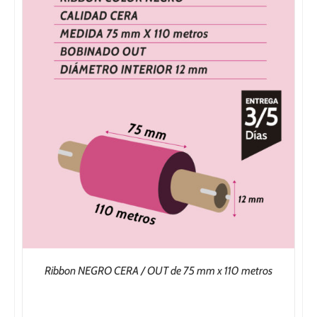
533,75€
Ribbon NEGRO CERA / OUT de 75 mm x 110 metros