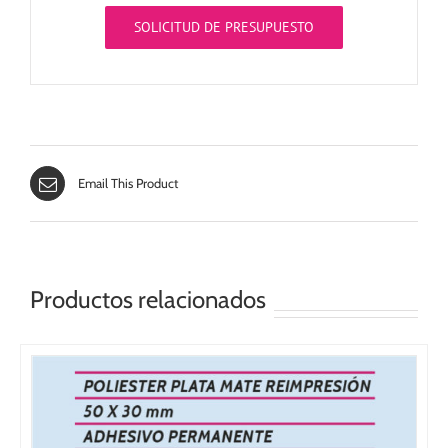
SOLICITUD DE PRESUPUESTO
Email This Product
Productos relacionados