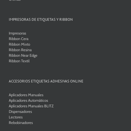
IMPRESORAS DE ETIQUETAS Y RIBBON
Impresoras
Ribbon Cera
Ribbon Mixto
Ribbon Resina
Ribbon Near Edge
Ribbon Textil
ACCESORIOS ETIQUETAS ADHESIVAS ONLINE
Aplicadores Manuales
Aplicadores Automáticos
Aplicadores Manuales BLITZ
Dispensadores
Lectores
Rebobinadores