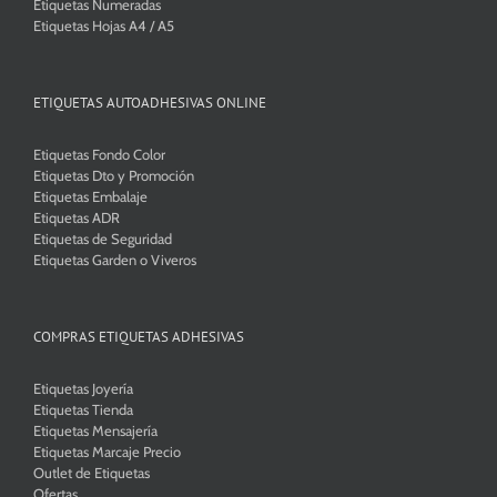
Etiquetas Numeradas
Etiquetas Hojas A4 / A5
ETIQUETAS AUTOADHESIVAS ONLINE
Etiquetas Fondo Color
Etiquetas Dto y Promoción
Etiquetas Embalaje
Etiquetas ADR
Etiquetas de Seguridad
Etiquetas Garden o Viveros
COMPRAS ETIQUETAS ADHESIVAS
Etiquetas Joyería
Etiquetas Tienda
Etiquetas Mensajería
Etiquetas Marcaje Precio
Outlet de Etiquetas
Ofertas