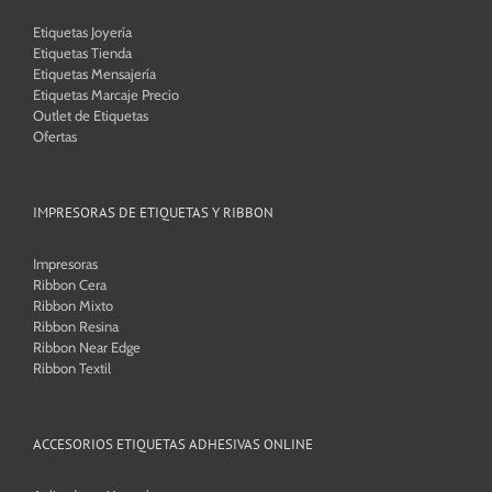
Etiquetas Joyería
Etiquetas Tienda
Etiquetas Mensajería
Etiquetas Marcaje Precio
Outlet de Etiquetas
Ofertas
IMPRESORAS DE ETIQUETAS Y RIBBON
Impresoras
Ribbon Cera
Ribbon Mixto
Ribbon Resina
Ribbon Near Edge
Ribbon Textil
ACCESORIOS ETIQUETAS ADHESIVAS ONLINE