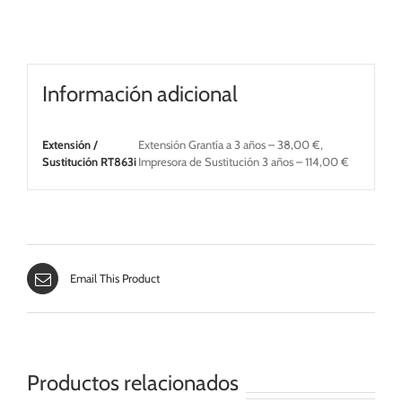
RT863i
cantidad
Información adicional
Extensión /
Extensión Grantía a 3 años – 38,00 €,
Sustitución RT863i
Impresora de Sustitución 3 años – 114,00 €
Email This Product
Productos relacionados