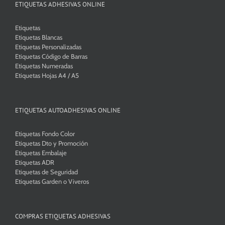
ETIQUETAS ADHESIVAS ONLINE
Etiquetas
Etiquetas Blancas
Etiquetas Personalizadas
Etiquetas Código de Barras
Etiquetas Numeradas
Etiquetas Hojas A4 / A5
ETIQUETAS AUTOADHESIVAS ONLINE
Etiquetas Fondo Color
Etiquetas Dto y Promoción
Etiquetas Embalaje
Etiquetas ADR
Etiquetas de Seguridad
Etiquetas Garden o Viveros
COMPRAS ETIQUETAS ADHESIVAS