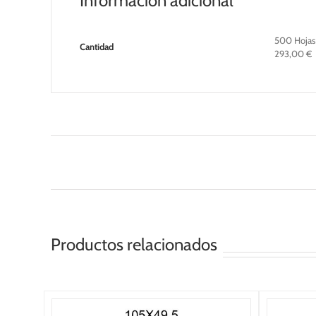
Información adicional
500 Hojas 
Cantidad
293,00 €
Productos relacionados