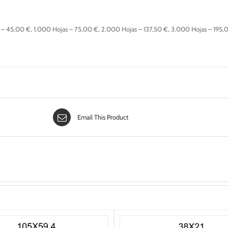
– 45,00 €, 1.000 Hojas – 75,00 €, 2.000 Hojas – 137,50 €, 3.000 Hojas – 195,
Email This Product